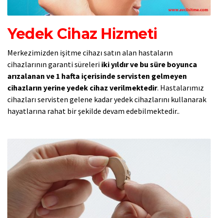
Yedek Cihaz Hizmeti
Merkezimizden işitme cihazı satın alan hastaların
cihazlarının garanti süreleri
iki yıldır ve bu süre boyunca
arızalanan ve 1 hafta içerisinde servisten gelmeyen
cihazların yerine yedek cihaz verilmektedir
. Hastalarımız
cihazları servisten gelene kadar yedek cihazlarını kullanarak
hayatlarına rahat bir şekilde devam edebilmektedir..