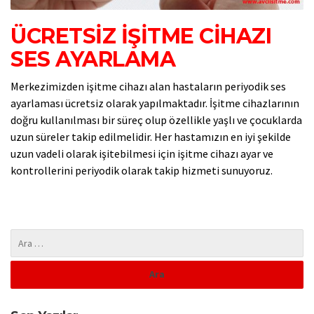
ÜCRETSİZ İŞİTME CİHAZI
SES AYARLAMA
Merkezimizden işitme cihazı alan hastaların periyodik ses
ayarlaması ücretsiz olarak yapılmaktadır. İşitme cihazlarının
doğru kullanılması bir süreç olup özellikle yaşlı ve çocuklarda
uzun süreler takip edilmelidir. Her hastamızın en iyi şekilde
uzun vadeli olarak işitebilmesi için işitme cihazı ayar ve
kontrollerini periyodik olarak takip hizmeti sunuyoruz.