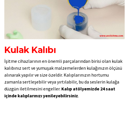
Kulak Kalıbı
İşitme cihazlarının en önemli parçalarından birisi olan kulak
kalıbınız sert ve yumuşak malzemelerden kulağınızın ölçüsü
alınarak yapılır ve size özeldir. Kalıplarınızın hortumu
zamanla sertleşebilir veya yırtılabilir, bu da seslerin kulağa
düzgün iletilmesini engeller.
Kalıp atölyemizde 24 saat
içinde kalıplarınızı yenileyebilirsiniz
.