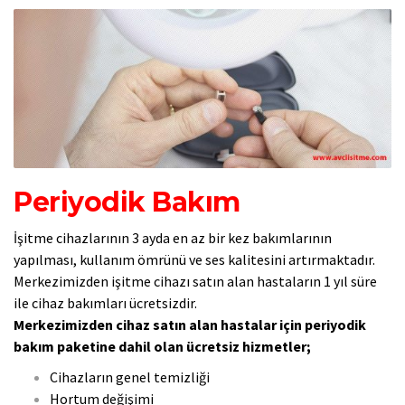
Periyodik Bakım
İşitme cihazlarının 3 ayda en az bir kez bakımlarının
yapılması, kullanım ömrünü ve ses kalitesini artırmaktadır.
Merkezimizden işitme cihazı satın alan hastaların 1 yıl süre
ile cihaz bakımları ücretsizdir.
Merkezimizden cihaz satın alan hastalar için periyodik
bakım paketine dahil olan ücretsiz hizmetler;
Cihazların genel temizliği
Hortum değişimi