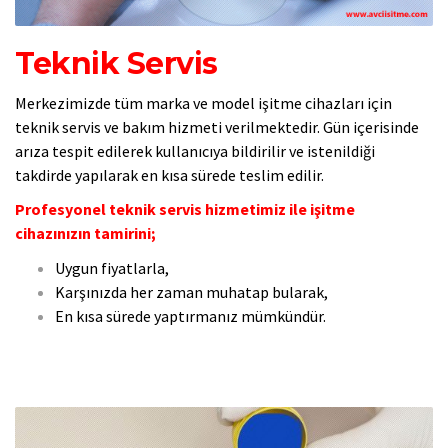
Teknik Servis
Merkezimizde tüm marka ve model işitme cihazları için
teknik servis ve bakım hizmeti verilmektedir. Gün içerisinde
arıza tespit edilerek kullanıcıya bildirilir ve istenildiği
takdirde yapılarak en kısa sürede teslim edilir.
Profesyonel teknik servis hizmetimiz ile işitme
cihazınızın tamirini;
Uygun fiyatlarla,
Karşınızda her zaman muhatap bularak,
En kısa sürede yaptırmanız mümkündür.